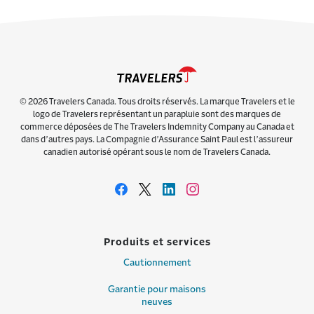
© 2026 Travelers Canada. Tous droits réservés. La marque Travelers et le
logo de Travelers représentant un parapluie sont des marques de
commerce déposées de The Travelers Indemnity Company au Canada et
dans d’autres pays. La Compagnie d’Assurance Saint Paul est l’assureur
canadien autorisé opérant sous le nom de Travelers Canada.
Produits et services
Cautionnement
Garantie pour maisons
neuves