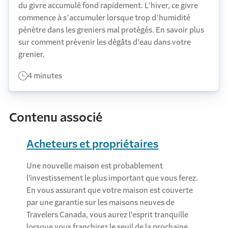
du givre accumulé fond rapidement. L’hiver, ce givre
commence à s’accumuler lorsque trop d’humidité
pénètre dans les greniers mal protégés. En savoir plus
sur comment prévenir les dégâts d’eau dans votre
grenier.
4 minutes
Contenu associé
Acheteurs et propriétaires
Une nouvelle maison est probablement
l'investissement le plus important que vous ferez.
En vous assurant que votre maison est couverte
par une garantie sur les maisons neuves de
Travelers Canada, vous aurez l'esprit tranquille
lorsque vous franchirez le seuil de la prochaine