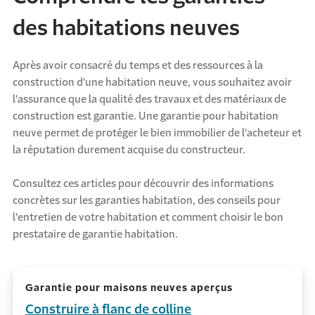
des habitations neuves
Après avoir consacré du temps et des ressources à la
construction d'une habitation neuve, vous souhaitez avoir
l'assurance que la qualité des travaux et des matériaux de
construction est garantie. Une garantie pour habitation
neuve permet de protéger le bien immobilier de l'acheteur et
la réputation durement acquise du constructeur.
Consultez ces articles pour découvrir des informations
concrètes sur les garanties habitation, des conseils pour
l'entretien de votre habitation et comment choisir le bon
prestataire de garantie habitation.
Garantie pour maisons neuves aperçus
Construire à flanc de colline