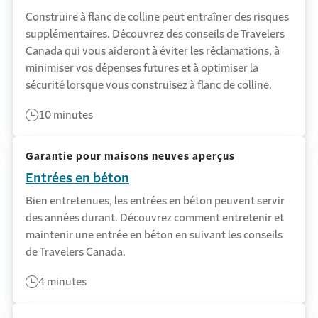
Construire à flanc de colline peut entraîner des risques
supplémentaires. Découvrez des conseils de Travelers
Canada qui vous aideront à éviter les réclamations, à
minimiser vos dépenses futures et à optimiser la
sécurité lorsque vous construisez à flanc de colline.
10 minutes
Garantie pour maisons neuves aperçus
Entrées en béton
Bien entretenues, les entrées en béton peuvent servir
des années durant. Découvrez comment entretenir et
maintenir une entrée en béton en suivant les conseils
de Travelers Canada.
4 minutes