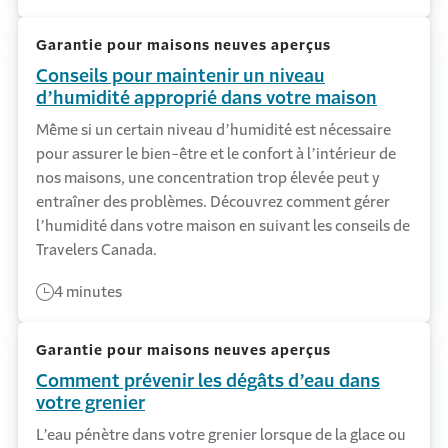
Garantie pour maisons neuves aperçus
Conseils pour maintenir un niveau
d’humidité approprié dans votre maison
Même si un certain niveau d’humidité est nécessaire
pour assurer le bien-être et le confort à l’intérieur de
nos maisons, une concentration trop élevée peut y
entraîner des problèmes. Découvrez comment gérer
l’humidité dans votre maison en suivant les conseils de
Travelers Canada.
4 minutes
Garantie pour maisons neuves aperçus
Comment prévenir les dégâts d’eau dans
votre grenier
L’eau pénètre dans votre grenier lorsque de la glace ou