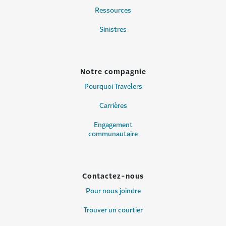
Ressources
Sinistres
Notre compagnie
Pourquoi Travelers
Carrières
Engagement
communautaire
Contactez-nous
Pour nous joindre
Trouver un courtier