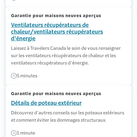
Garantie pour maisons neuves aperçus
Ventilateurs récupérateurs de
chaleur/ventilateurs récupérateurs
d’énergie
Laissez à Travelers Canada le soin de vous renseigner
sur les ventilateurs récupérateurs de chaleur et les
ventilateurs récupérateurs d’énergie.
5 minutes
Garantie pour maisons neuves aperçus
Détails de poteau extérieur
Découvrez d’autres conseils sur les poteaux extérieurs
et comment éviter les dommages structuraux.
1 minute