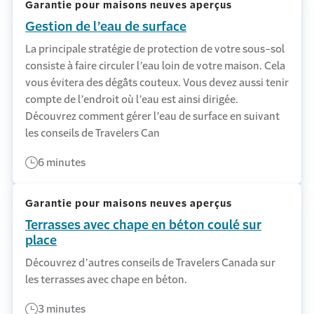
Garantie pour maisons neuves aperçus
Gestion de l’eau de surface
La principale stratégie de protection de votre sous-sol
consiste à faire circuler l’eau loin de votre maison. Cela
vous évitera des dégâts couteux. Vous devez aussi tenir
compte de l’endroit où l’eau est ainsi dirigée.
Découvrez comment gérer l’eau de surface en suivant
les conseils de Travelers Can
6 minutes
Garantie pour maisons neuves aperçus
Terrasses avec chape en béton coulé sur
place
Découvrez d’autres conseils de Travelers Canada sur
les terrasses avec chape en béton.
3 minutes