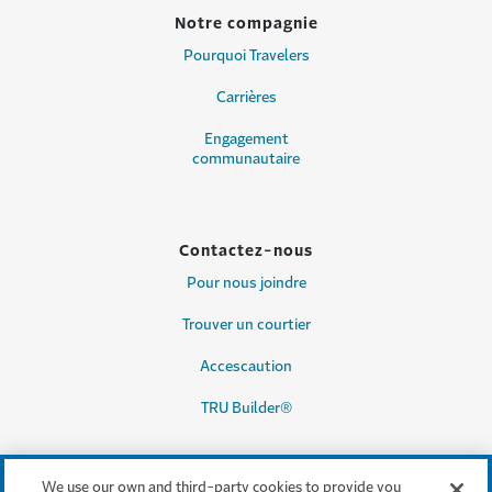
Notre compagnie
Pourquoi Travelers
Carrières
Engagement
communautaire
Contactez-nous
Pour nous joindre
Trouver un courtier
Accescaution
TRU Builder®
We use our own and third-party cookies to provide you