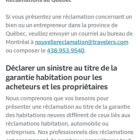
Réclamations au Québec
Si vous présentez une réclamation concernant un
bien ou un entrepreneur dans la province de
Québec, veuillez envoyer un courriel au bureau de
Montréal à
nouvellereclamation@travelers.com
ou composer le
438.953.9540
.
Déclarer un sinistre au titre de la
garantie habitation pour les
acheteurs et les propriétaires
Nous comprenons que vos besoins pour
présenter une réclamation au titre de la garantie
des habitations neuves diffèrent de ceux liés aux
réclamations habitation, automobile ou
entreprises. Nos professionnels des réclamations