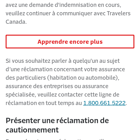
avez une demande d'indemnisation en cours,
veuillez continuer à communiquer avec Travelers
Canada.
Apprendre encore plus
Si vous souhaitez parler à quelqu'un au sujet
d’une réclamation concernant votre assurance
des particuliers (habitation ou automobile),
assurance des entreprises ou assurance
spécialisée, veuillez contacter cette ligne de
réclamation en tout temps au
1.800.661.5222
.
Présenter une réclamation de
cautionnement