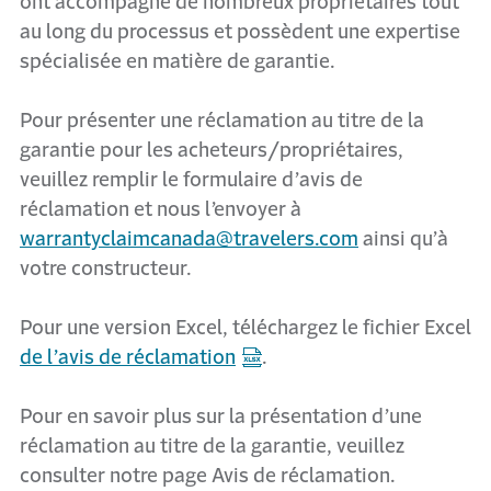
ont accompagné de nombreux propriétaires tout
au long du processus et possèdent une expertise
spécialisée en matière de garantie.
Pour présenter une réclamation au titre de la
garantie pour les acheteurs/propriétaires,
veuillez remplir le formulaire d’avis de
réclamation et nous l’envoyer à
warrantyclaimcanada@travelers.com
ainsi qu’à
votre constructeur.
Pour une version Excel, téléchargez le fichier Excel
de l’avis de réclamation
.
Pour en savoir plus sur la présentation d’une
réclamation au titre de la garantie, veuillez
consulter notre page Avis de réclamation.