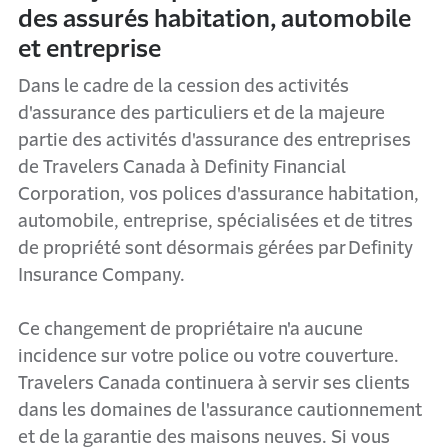
des assurés habitation, automobile
et entreprise
Dans le cadre de la cession des activités
d'assurance des particuliers et de la majeure
partie des activités d'assurance des entreprises
de Travelers Canada à Definity Financial
Corporation, vos polices d'assurance habitation,
automobile, entreprise, spécialisées et de titres
de propriété sont désormais gérées par Definity
Insurance Company.
Ce changement de propriétaire n'a aucune
incidence sur votre police ou votre couverture.
Travelers Canada continuera à servir ses clients
dans les domaines de l'assurance cautionnement
et de la garantie des maisons neuves. Si vous