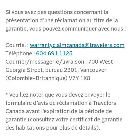
Si vous avez des questions concernant la
présentation d’une réclamation au titre de la
garantie, vous pouvez communiquer avec nous :
Courriel :
warrantyclaimcanada@travelers.com
Téléphone :
604.691.1125
Courrier/messagerie/livraison : 700 West
Georgia Street, bureau 2301, Vancouver
(Colombie-Britannique) V7Y 1K8
* Veuillez noter que vous devez envoyer le
formulaire d’avis de réclamation à Travelers
Canada avant l’expiration de la période de
garantie (consultez votre certificat de garantie
des habitations pour plus de détails).