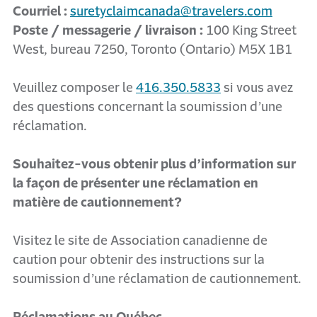
Courriel :
suretyclaimcanada@travelers.com
Poste / messagerie / livraison :
100 King Street
West, bureau 7250, Toronto (Ontario) M5X 1B1
Veuillez composer le
416.350.5833
si vous avez
des questions concernant la soumission d’une
réclamation.
Souhaitez-vous obtenir plus d’information sur
la façon de présenter une réclamation en
matière de cautionnement?
Visitez le site de Association canadienne de
caution pour obtenir des instructions sur la
soumission d’une réclamation de cautionnement.