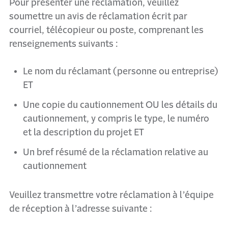
Pour présenter une réclamation, veuillez
soumettre un avis de réclamation écrit par
courriel, télécopieur ou poste, comprenant les
renseignements suivants :
Le nom du réclamant (personne ou entreprise)
ET
Une copie du cautionnement OU les détails du
cautionnement, y compris le type, le numéro
et la description du projet ET
Un bref résumé de la réclamation relative au
cautionnement
Veuillez transmettre votre réclamation à l’équipe
de réception à l’adresse suivante :