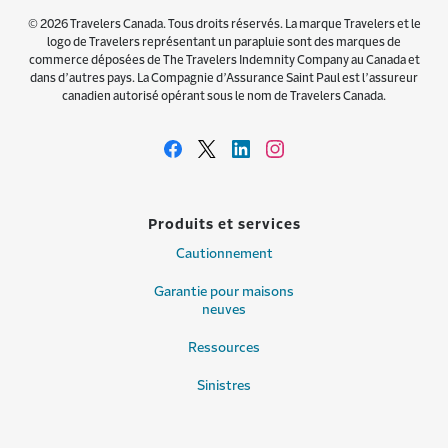
© 2026 Travelers Canada. Tous droits réservés. La marque Travelers et le
logo de Travelers représentant un parapluie sont des marques de
commerce déposées de The Travelers Indemnity Company au Canada et
dans d’autres pays. La Compagnie d’Assurance Saint Paul est l’assureur
canadien autorisé opérant sous le nom de Travelers Canada.
Produits et services
Cautionnement
Garantie pour maisons
neuves
Ressources
Sinistres