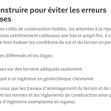
nstruire pour éviter les erreurs
ses
les coûts de construction inutiles, les atteintes à la rép
ions extrêmement coûteuses une fois le projet fini, il e
 bien évaluer les conditions du sol et du terrain en pe
es différends et les litiges :
sez sur des terrains adéquats seulement.
ppel à un ingénieur en géotechnique chevronné.
vous que les travaux d’aménagement du terrain et de 
nt les normes et les règlements de construction ainsi 
s d’ingénierie exemplaires en vigueur.