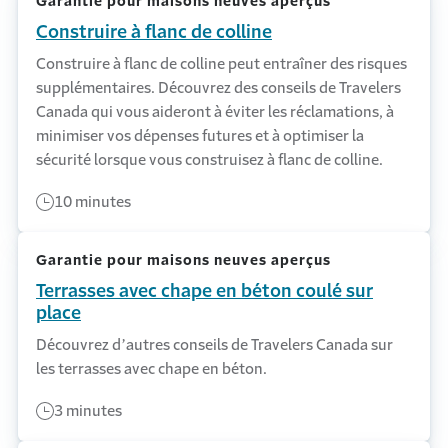
Garantie pour maisons neuves aperçus
Construire à flanc de colline
Construire à flanc de colline peut entraîner des risques
supplémentaires. Découvrez des conseils de Travelers
Canada qui vous aideront à éviter les réclamations, à
minimiser vos dépenses futures et à optimiser la
sécurité lorsque vous construisez à flanc de colline.
10 minutes
Garantie pour maisons neuves aperçus
Terrasses avec chape en béton coulé sur
place
Découvrez d’autres conseils de Travelers Canada sur
les terrasses avec chape en béton.
3 minutes