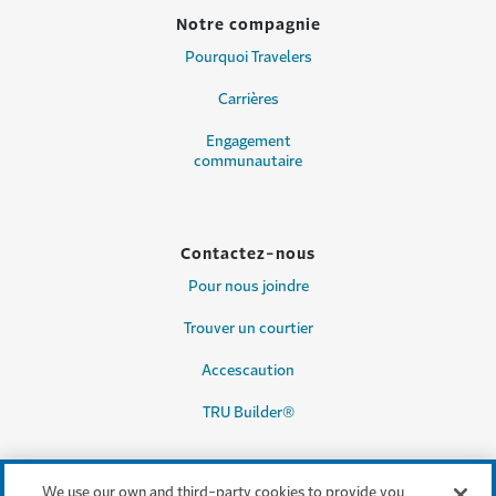
Notre compagnie
Pourquoi Travelers
Carrières
Engagement
communautaire
Contactez-nous
Pour nous joindre
Trouver un courtier
Accescaution
TRU Builder®
We use our own and third-party cookies to provide you