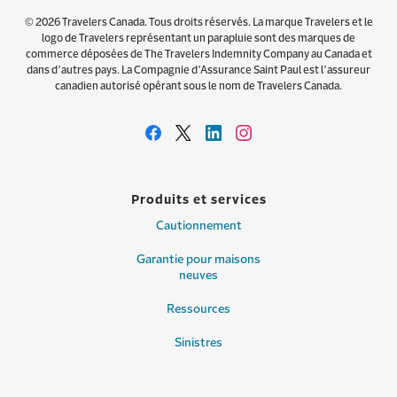
© 2026 Travelers Canada. Tous droits réservés. La marque Travelers et le
logo de Travelers représentant un parapluie sont des marques de
commerce déposées de The Travelers Indemnity Company au Canada et
dans d’autres pays. La Compagnie d’Assurance Saint Paul est l’assureur
canadien autorisé opérant sous le nom de Travelers Canada.
Produits et services
Cautionnement
Garantie pour maisons
neuves
Ressources
Sinistres