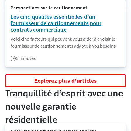
Perspectives sur le cautionnement
Les cinq qualités essentielles d’un
fournisseur de cautionnements pour
contrats commerciaux
Voici cinq facteurs qui peuvent vous aider à choisir le
fournisseur de cautionnements adapté à vos besoins.
5 minutes
Explorez plus d’articles
Tranquillité d’esprit avec une
nouvelle garantie
résidentielle