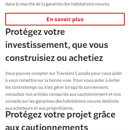
dans le marché de la garantie des habitations neuves.
En savoir plus
Protégez votre
investissement, que vous
construisiez ou achetiez
Vous pouvez compter sur Travelers Canada pour vous aider
à vous remettre sur la bonne voie. Pour vous aider à éviter
les contretemps ou à les gérer lorsqu'ils surviennent,
consultez nos articles consacrés aux cautionnement et nos
conseils sur les garanties des habitations neuves destinés
aux acheteurs et aux propriétaires.
Protégez votre projet grâce
aux cautionnements