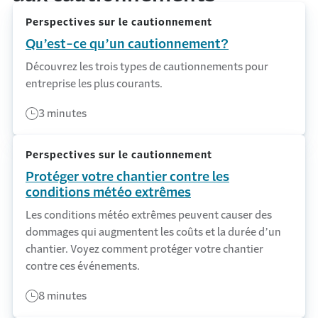
Perspectives sur le cautionnement
Qu’est-ce qu’un cautionnement?
Découvrez les trois types de cautionnements pour
entreprise les plus courants.
3 minutes
Perspectives sur le cautionnement
Protéger votre chantier contre les
conditions météo extrêmes
Les conditions météo extrêmes peuvent causer des
dommages qui augmentent les coûts et la durée d’un
chantier. Voyez comment protéger votre chantier
contre ces événements.
8 minutes