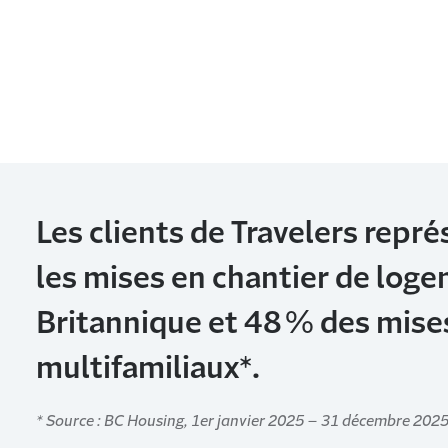
Les clients de Travelers repr
les mises en chantier de log
Britannique et 48 % des mise
multifamiliaux*.
* Source : BC Housing, 1er janvier 2025 – 31 décembre 2025