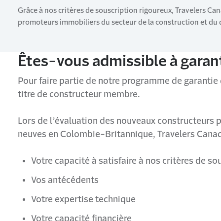
Grâce à nos critères de souscription rigoureux, Travelers Can
promoteurs immobiliers du secteur de la construction et d
Êtes-vous admissible à garan
Pour faire partie de notre programme de garantie
titre de constructeur membre.
Lors de l’évaluation des nouveaux constructeurs 
neuves en Colombie-Britannique, Travelers Canad
Votre capacité à satisfaire à nos critères de so
Vos antécédents
Votre expertise technique
Votre capacité financière