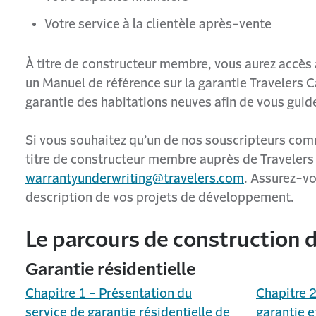
Votre service à la clientèle après-vente
À titre de constructeur membre, vous aurez accès à
un Manuel de référence sur la garantie Travelers 
garantie des habitations neuves afin de vous guid
Si vous souhaitez qu’un de nos souscripteurs com
titre de constructeur membre auprès de Travelers 
warrantyunderwriting@travelers.com
. Assurez-vo
description de vos projets de développement.
Le parcours de construction d
Garantie résidentielle
Chapitre 1 - Présentation du
Chapitre 
service de garantie résidentielle de
garantie e