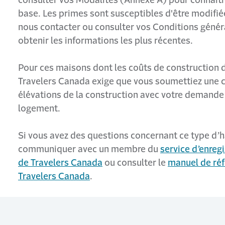
base. Les primes sont susceptibles d'être modifiée
nous contacter ou consulter vos Conditions géné
obtenir les informations les plus récentes.
Pour ces maisons dont les coûts de construction 
Travelers Canada exige que vous soumettiez une c
élévations de la construction avec votre demande
logement.
Si vous avez des questions concernant ce type d’ha
communiquer avec un membre du
service d’enre
de Travelers Canada
ou consulter le
manuel de réf
Travelers Canada
.