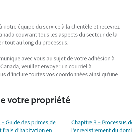
 notre équipe du service à la clientèle et recevrez
Canada couvrant tous les aspects du secteur de la
er tout au long du processus.
munique avec vous au sujet de votre adhésion à
Canada, veuillez envoyer un courriel à
us d’inclure toutes vos coordonnées ainsi qu’une
e votre propriété
2 - Guide des primes de
Chapitre 3 - Processus d
t frais d’habitation en
l’enregistrement du domi