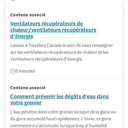
Contenu associé
Ventilateurs récupérateurs de
chaleur/ventilateurs récupérateurs
d’énergie
Laissez à Travelers Canada le soin de vous renseigner
sur les ventilateurs récupérateurs de chaleur et les
ventilateurs récupérateurs d’énergie.
5 minutes
Contenu associé
Comment prévenir les dégâts d’eau dans
votre grenier
L’eau pénètre dans votre grenier lorsque de la glace ou
du givre accumulé fond rapidement. L’hiver, ce givre
commence à s’accumuler lorsque trop d’humidité