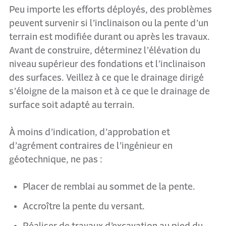
Peu importe les efforts déployés, des problèmes
peuvent survenir si l’inclinaison ou la pente d’un
terrain est modifiée durant ou après les travaux.
Avant de construire, déterminez l’élévation du
niveau supérieur des fondations et l’inclinaison
des surfaces. Veillez à ce que le drainage dirigé
s’éloigne de la maison et à ce que le drainage de
surface soit adapté au terrain.
À moins d’indication, d’approbation et
d’agrément contraires de l’ingénieur en
géotechnique, ne pas :
Placer de remblai au sommet de la pente.
Accroître la pente du versant.