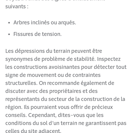
suivants :
Arbres inclinés ou arqués.
Fissures de tension.
Les dépressions du terrain peuvent être
synonymes de problème de stabilité. Inspectez
les constructions avoisinantes pour détecter tout
signe de mouvement ou de contraintes
structurelles. On recommande également de
discuter avec des propriétaires et des
représentants du secteur de la construction de la
région. Ils pourraient vous offrir de précieux
conseils. Cependant, dites-vous que les
conditions du sol d’un terrain ne garantissent pas
celles du site adjacent.