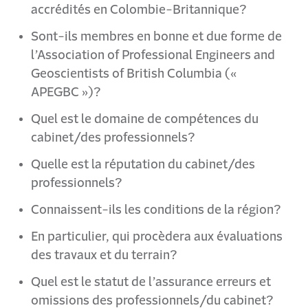
accrédités en Colombie-Britannique?
Sont-ils membres en bonne et due forme de
l’Association of Professional Engineers and
Geoscientists of British Columbia («
APEGBC »)?
Quel est le domaine de compétences du
cabinet/des professionnels?
Quelle est la réputation du cabinet/des
professionnels?
Connaissent-ils les conditions de la région?
En particulier, qui procèdera aux évaluations
des travaux et du terrain?
Quel est le statut de l’assurance erreurs et
omissions des professionnels/du cabinet?