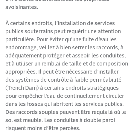
avoisinantes.
À certains endroits, l’installation de services
publics souterrains peut requérir une attention
particulière. Pour éviter qu’une fuite d’eau les
endommage, veillez à bien serrer les raccords, à
adéquatement protéger et asseoir les conduites,
et à utiliser un remblai de taille et de composition
appropriées. Il peut être nécessaire d’installer
des systèmes de contrôle à faible perméabilité
(Trench Dam) à certains endroits stratégiques
pour empêcher l’eau de continuellement circuler
dans les fosses qui abritent les services publics.
Des raccords souples peuvent être requis là où le
sol est meuble. Les conduites à double paroi
risquent moins d’être percées.