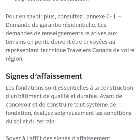
Pour en savoir plus, consultez l’annexe C-1 –
Demande de garantie résidentielle.
Les
demandes de renseignements relatives aux
terrains en pente doivent être envoyées au
représentant technique Travelers Canada de votre
région.
Signes d’affaissement
Les fondations sont essentielles à la construction
d’un bâtiment de qualité et durable. Avant de
concevoir et de construire tout système de
fondation, évaluez soigneusement les conditions
du sol et du terrain.
Soyez à l’affût des signes d’affaissement