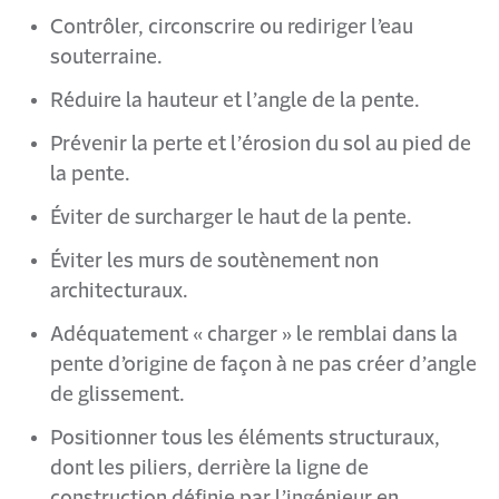
Contrôler, circonscrire ou rediriger l’eau
souterraine.
Réduire la hauteur et l’angle de la pente.
Prévenir la perte et l’érosion du sol au pied de
la pente.
Éviter de surcharger le haut de la pente.
Éviter les murs de soutènement non
architecturaux.
Adéquatement « charger » le remblai dans la
pente d’origine de façon à ne pas créer d’angle
de glissement.
Positionner tous les éléments structuraux,
dont les piliers, derrière la ligne de
construction définie par l’ingénieur en