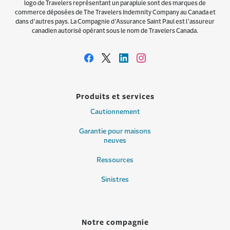
logo de Travelers représentant un parapluie sont des marques de
commerce déposées de The Travelers Indemnity Company au Canada et
dans d’autres pays. La Compagnie d’Assurance Saint Paul est l’assureur
canadien autorisé opérant sous le nom de Travelers Canada.
Produits et services
Cautionnement
Garantie pour maisons
neuves
Ressources
Sinistres
Notre compagnie