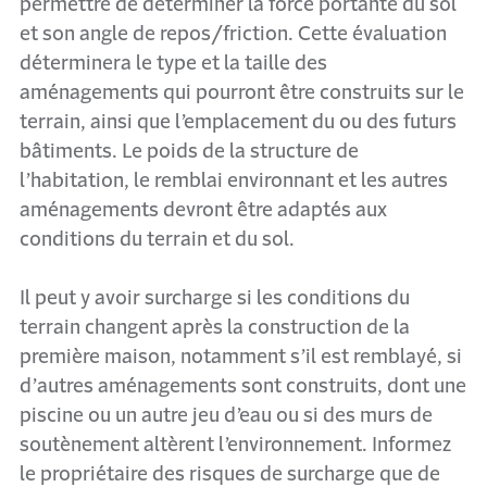
permettre de déterminer la force portante du sol
et son angle de repos/friction. Cette évaluation
déterminera le type et la taille des
aménagements qui pourront être construits sur le
terrain, ainsi que l’emplacement du ou des futurs
bâtiments. Le poids de la structure de
l’habitation, le remblai environnant et les autres
aménagements devront être adaptés aux
conditions du terrain et du sol.
Il peut y avoir surcharge si les conditions du
terrain changent après la construction de la
première maison, notamment s’il est remblayé, si
d’autres aménagements sont construits, dont une
piscine ou un autre jeu d’eau ou si des murs de
soutènement altèrent l’environnement. Informez
le propriétaire des risques de surcharge que de