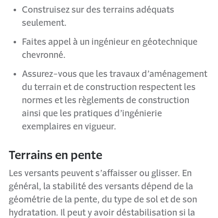
Construisez sur des terrains adéquats
seulement.
Faites appel à un ingénieur en géotechnique
chevronné.
Assurez-vous que les travaux d’aménagement
du terrain et de construction respectent les
normes et les règlements de construction
ainsi que les pratiques d’ingénierie
exemplaires en vigueur.
Terrains en pente
Les versants peuvent s’affaisser ou glisser. En
général, la stabilité des versants dépend de la
géométrie de la pente, du type de sol et de son
hydratation. Il peut y avoir déstabilisation si la