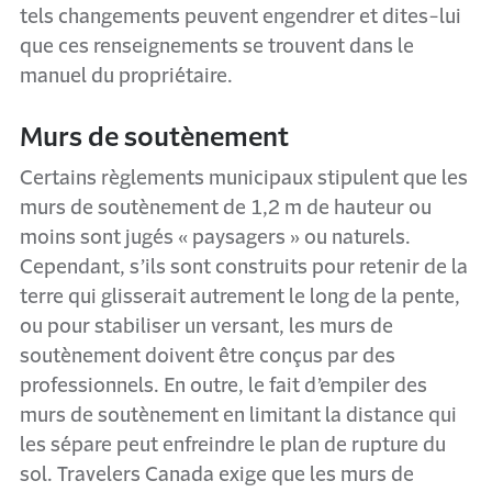
tels changements peuvent engendrer et dites-lui
que ces renseignements se trouvent dans le
manuel du propriétaire.
Murs de soutènement
Certains règlements municipaux stipulent que les
murs de soutènement de 1,2 m de hauteur ou
moins sont jugés « paysagers » ou naturels.
Cependant, s’ils sont construits pour retenir de la
terre qui glisserait autrement le long de la pente,
ou pour stabiliser un versant, les murs de
soutènement doivent être conçus par des
professionnels. En outre, le fait d’empiler des
murs de soutènement en limitant la distance qui
les sépare peut enfreindre le plan de rupture du
sol. Travelers Canada exige que les murs de