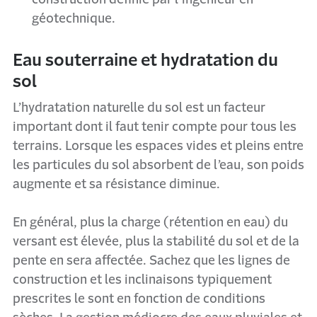
géotechnique.
Eau souterraine et hydratation du
sol
L’hydratation naturelle du sol est un facteur
important dont il faut tenir compte pour tous les
terrains. Lorsque les espaces vides et pleins entre
les particules du sol absorbent de l’eau, son poids
augmente et sa résistance diminue.
En général, plus la charge (rétention en eau) du
versant est élevée, plus la stabilité du sol et de la
pente en sera affectée. Sachez que les lignes de
construction et les inclinaisons typiquement
prescrites le sont en fonction de conditions