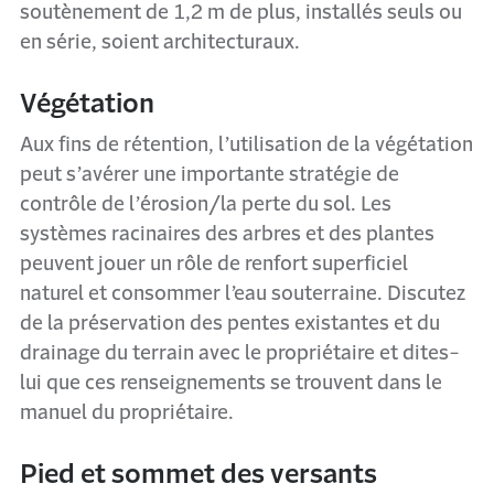
soutènement de 1,2 m de plus, installés seuls ou
en série, soient architecturaux.
Végétation
Aux fins de rétention, l’utilisation de la végétation
peut s’avérer une importante stratégie de
contrôle de l’érosion/la perte du sol. Les
systèmes racinaires des arbres et des plantes
peuvent jouer un rôle de renfort superficiel
naturel et consommer l’eau souterraine. Discutez
de la préservation des pentes existantes et du
drainage du terrain avec le propriétaire et dites-
lui que ces renseignements se trouvent dans le
manuel du propriétaire.
Pied et sommet des versants