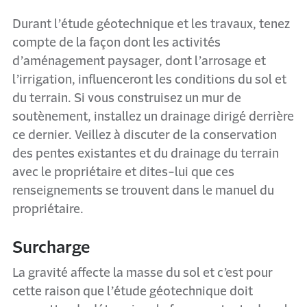
Durant l’étude géotechnique et les travaux, tenez
compte de la façon dont les activités
d’aménagement paysager, dont l’arrosage et
l’irrigation, influenceront les conditions du sol et
du terrain. Si vous construisez un mur de
soutènement, installez un drainage dirigé derrière
ce dernier. Veillez à discuter de la conservation
des pentes existantes et du drainage du terrain
avec le propriétaire et dites-lui que ces
renseignements se trouvent dans le manuel du
propriétaire.
Surcharge
La gravité affecte la masse du sol et c’est pour
cette raison que l’étude géotechnique doit