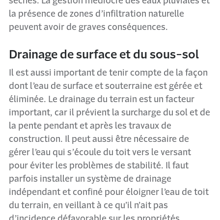
sèches. La gestion médiocre des eaux pluviales et
la présence de zones d’infiltration naturelle
peuvent avoir de graves conséquences.
Drainage de surface et du sous-sol
Il est aussi important de tenir compte de la façon
dont l’eau de surface et souterraine est gérée et
éliminée. Le drainage du terrain est un facteur
important, car il prévient la surcharge du sol et de
la pente pendant et après les travaux de
construction. Il peut aussi être nécessaire de
gérer l’eau qui s’écoule du toit vers le versant
pour éviter les problèmes de stabilité. Il faut
parfois installer un système de drainage
indépendant et confiné pour éloigner l’eau de toit
du terrain, en veillant à ce qu’il n’ait pas
d’incidence défavorable sur les propriétés