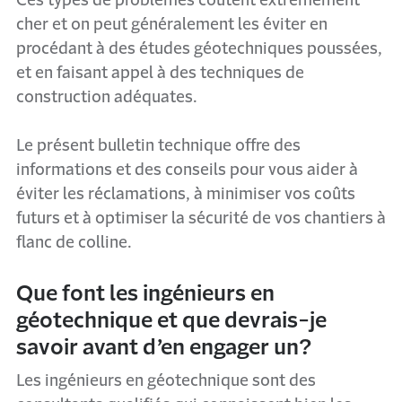
Ces types de problèmes coûtent extrêmement
cher et on peut généralement les éviter en
procédant à des études géotechniques poussées,
et en faisant appel à des techniques de
construction adéquates.
Le présent bulletin technique offre des
informations et des conseils pour vous aider à
éviter les réclamations, à minimiser vos coûts
futurs et à optimiser la sécurité de vos chantiers à
flanc de colline.
Que font les ingénieurs en
géotechnique et que devrais-je
savoir avant d’en engager un?
Les ingénieurs en géotechnique sont des