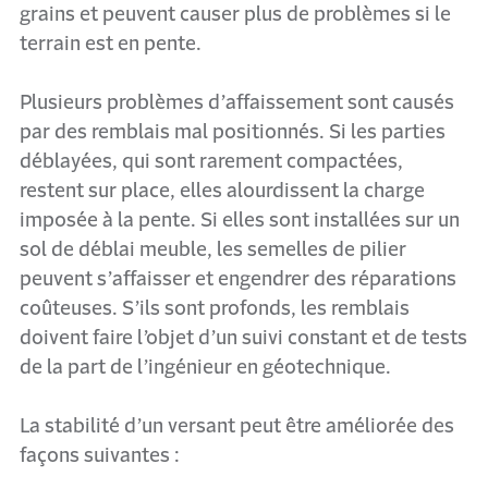
grains et peuvent causer plus de problèmes si le
terrain est en pente.
Plusieurs problèmes d’affaissement sont causés
par des remblais mal positionnés. Si les parties
déblayées, qui sont rarement compactées,
restent sur place, elles alourdissent la charge
imposée à la pente. Si elles sont installées sur un
sol de déblai meuble, les semelles de pilier
peuvent s’affaisser et engendrer des réparations
coûteuses. S’ils sont profonds, les remblais
doivent faire l’objet d’un suivi constant et de tests
de la part de l’ingénieur en géotechnique.
La stabilité d’un versant peut être améliorée des
façons suivantes :