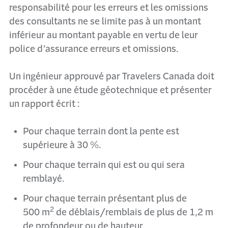
responsabilité pour les erreurs et les omissions
des consultants ne se limite pas à un montant
inférieur au montant payable en vertu de leur
police d’assurance erreurs et omissions.
Un ingénieur approuvé par Travelers Canada doit
procéder à une étude géotechnique et présenter
un rapport écrit :
Pour chaque terrain dont la pente est
supérieure à 30 %.
Pour chaque terrain qui est ou qui sera
remblayé.
Pour chaque terrain présentant plus de
2
500 m
de déblais/remblais de plus de 1,2 m
de profondeur ou de hauteur.