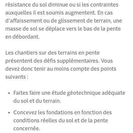
résistance du sol diminue ou si les contraintes
auxquelles il est soumis augmentent. En cas
d’affaissement ou de glissement de terrain, une
masse de sol se déplace vers le bas de la pente
en débordant.
Les chantiers sur des terrains en pente
présentent des défis supplémentaires. Vous
devez donc tenir au moins compte des points
suivants :
Faites faire une étude géotechnique adéquate
du sol et du terrain.
Concevez les fondations en fonction des
conditions réelles du sol et de la pente
concernée.