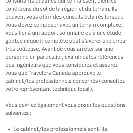
consultants qualifiés qui connaissent bien les
conditions du sol de la région et du terrain. Ils
peuvent vous offrir des conseils éclairés lorsque
vous devez composer avec un terrain complexe.
Vous fier à un rapport sommaire ou à une étude
géotechnique incomplète peut s’avérer une erreur
très coûteuse. Avant de vous arrêter sur une
personne en particulier, examinez les références
des ingénieurs que vous considérez et assurez-
vous que Travelers Canada approuve le
cabinet/les professionnels concernés (consultez
votre représentant technique local).
Vous devriez également vous poser les questions
suivantes :
Le cabinet/les professionnels sont-ils