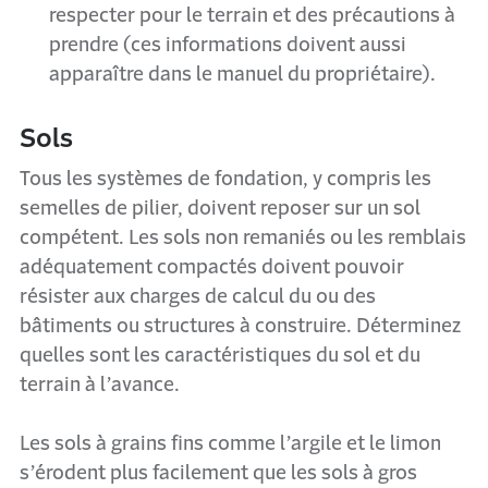
respecter pour le terrain et des précautions à
prendre (ces informations doivent aussi
apparaître dans le manuel du propriétaire).
Sols
Tous les systèmes de fondation, y compris les
semelles de pilier, doivent reposer sur un sol
compétent. Les sols non remaniés ou les remblais
adéquatement compactés doivent pouvoir
résister aux charges de calcul du ou des
bâtiments ou structures à construire. Déterminez
quelles sont les caractéristiques du sol et du
terrain à l’avance.
Les sols à grains fins comme l’argile et le limon
s’érodent plus facilement que les sols à gros