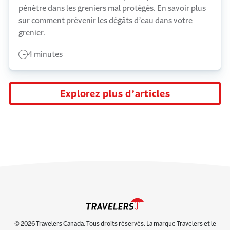
pénètre dans les greniers mal protégés. En savoir plus
sur comment prévenir les dégâts d’eau dans votre
grenier.
4 minutes
Explorez plus d’articles
© 2026 Travelers Canada. Tous droits réservés. La marque Travelers et le