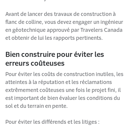
Avant de lancer des travaux de construction à
flanc de colline, vous devez engager un ingénieur
en géotechnique approuvé par Travelers Canada
et obtenir de lui les rapports pertinents.
Bien construire pour éviter les
erreurs coûteuses
Pour éviter les coûts de construction inutiles, les
atteintes à la réputation et les réclamations
extrêmement coûteuses une fois le projet fini, il
est important de bien évaluer les conditions du
sol et du terrain en pente.
Pour éviter les différends et les litiges :