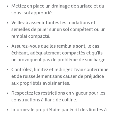
Mettez en place un drainage de surface et du
sous-sol approprié.
Veillez à asseoir toutes les fondations et
semelles de pilier sur un sol compétent ou un
remblai compacté.
Assurez-vous que les remblais sont, le cas
échéant, adéquatement compactés et qu’ils
ne provoquent pas de problème de surcharge.
Contrôlez, limitez et redirigez l’eau souterraine
et de ruissellement sans causer de préjudice
aux propriétés avoisinantes.
Respectez les restrictions en vigueur pour les
constructions à flanc de colline.
Informez le propriétaire par écrit des limites à