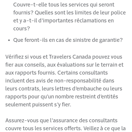
Couvre-t-elle tous les services qui seront
fournis? Quelles sont les limites de leur police
et y a-t-il d’importantes réclamations en
cours?
Que feront-ils en cas de sinistre de garantie?
Vérifiez si vous et Travelers Canada pouvez vous
fier aux conseils, aux évaluations sur le terrain et
aux rapports fournis. Certains consultants
incluent des avis de non-responsabilité dans
leurs contrats, leurs lettres d’embauche ou leurs
rapports pour qu’un nombre restreint d’entités
seulement puissent s’y fier.
Assurez-vous que l’assurance des consultants
couvre tous les services offerts. Veillez à ce que la